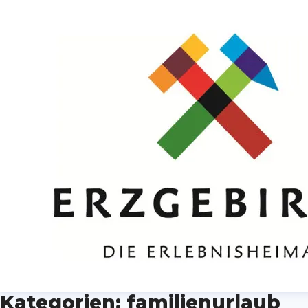
Kategorien: familienurlaub