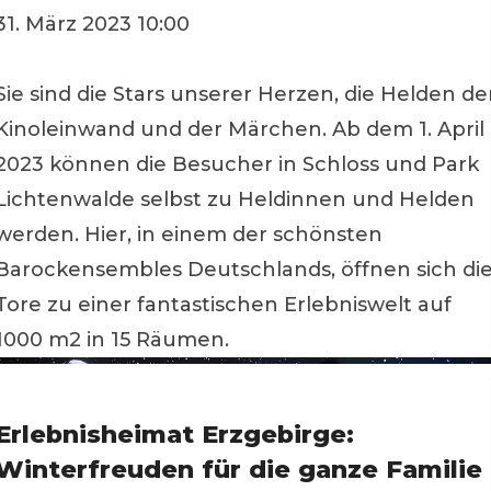
31. März 2023 10:00
Sie sind die Stars unserer Herzen, die Helden de
Kinoleinwand und der Märchen. Ab dem 1. April
2023 können die Besucher in Schloss und Park
Lichtenwalde selbst zu Heldinnen und Helden
werden. Hier, in einem der schönsten
Barockensembles Deutschlands, öffnen sich di
Tore zu einer fantastischen Erlebniswelt auf
1000 m2 in 15 Räumen.
Erlebnisheimat Erzgebirge:
Winterfreuden für die ganze Familie