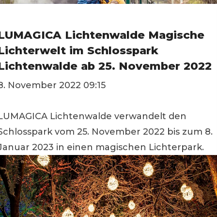
LUMAGICA Lichtenwalde Magische
Lichterwelt im Schlosspark
Lichtenwalde ab 25. November 2022
8. November 2022 09:15
LUMAGICA Lichtenwalde verwandelt den
Schlosspark vom 25. November 2022 bis zum 8.
Januar 2023 in einen magischen Lichterpark.