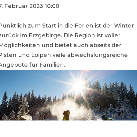
7. Februar 2023 10:00
Pünktlich zum Start in die Ferien ist der Winter
zurück im Erzgebirge. Die Region ist voller
Möglichkeiten und bietet auch abseits der
Pisten und Loipen viele abwechslungsreiche
Angebote für Familien.