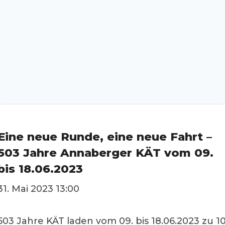
Eine neue Runde, eine neue Fahrt –
503 Jahre Annaberger KÄT vom 09.
bis 18.06.2023
31. Mai 2023 13:00
503 Jahre KÄT laden vom 09. bis 18.06.2023 zu 1