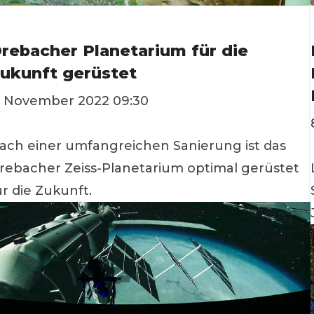
rebacher Planetarium für die
ukunft gerüstet
. November 2022 09:30
ach einer umfangreichen Sanierung ist das
rebacher Zeiss-Planetarium optimal gerüstet
ür die Zukunft.