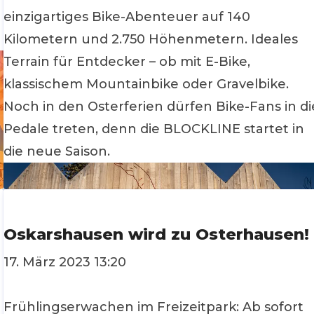
einzigartiges Bike-Abenteuer auf 140
Kilometern und 2.750 Höhenmetern. Ideales
Terrain für Entdecker – ob mit E-Bike,
klassischem Mountainbike oder Gravelbike.
Noch in den Osterferien dürfen Bike-Fans in di
Pedale treten, denn die BLOCKLINE startet in
die neue Saison.
Oskarshausen wird zu Osterhausen!
17. März 2023 13:20
Frühlingserwachen im Freizeitpark: Ab sofort