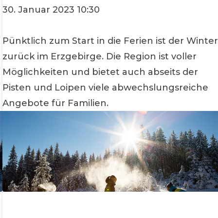
30. Januar 2023 10:30
Pünktlich zum Start in die Ferien ist der Winte
zurück im Erzgebirge. Die Region ist voller
Möglichkeiten und bietet auch abseits der
Pisten und Loipen viele abwechslungsreiche
Angebote für Familien.