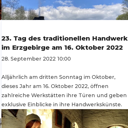
23. Tag des traditionellen Handwerk
im Erzgebirge am 16. Oktober 2022
28. September 2022 10:00
Alljährlich am dritten Sonntag im Oktober,
dieses Jahr am 16. Oktober 2022, öffnen
zahlreiche Werkstätten ihre Türen und geben
exklusive Einblicke in ihre Handwerkskünste.