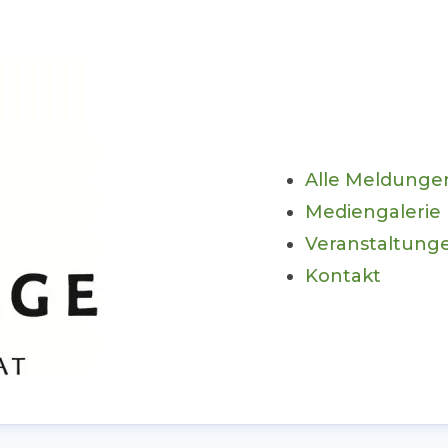
Alle Meldunge
Mediengalerie
Veranstaltung
Kontakt