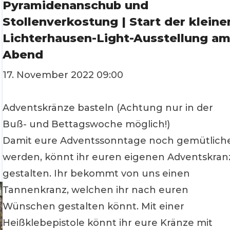
Pyramidenanschub und
Stollenverkostung | Start der kleine
Lichterhausen-Light-Ausstellung a
Abend
17. November 2022 09:00
Adventskränze basteln (Achtung nur in der
Buß- und Bettagswoche möglich!)
Damit eure Adventssonntage noch gemütlich
werden, könnt ihr euren eigenen Adventskran
gestalten. Ihr bekommt von uns einen
Tannenkranz, welchen ihr nach euren
Wünschen gestalten könnt. Mit einer
Heißklebepistole könnt ihr eure Kränze mit