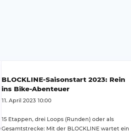
BLOCKLINE-Saisonstart 2023: Rein
ins Bike-Abenteuer
11. April 2023 10:00
15 Etappen, drei Loops (Runden) oder als
0
Gesamtstrecke: Mit der BLOCKLINE wartet ein