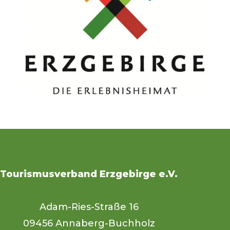
Tourismusverband Erzgebirge e.V.
Adam-Ries-Straße 16
09456 Annaberg-Buchholz