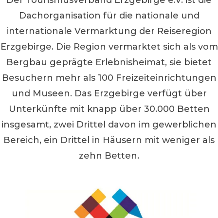
Dachorganisation für die nationale und
internationale Vermarktung der Reiseregion
Erzgebirge. Die Region vermarktet sich als vom
Bergbau geprägte Erlebnisheimat, sie bietet
Besuchern mehr als 100 Freizeiteinrichtungen
und Museen. Das Erzgebirge verfügt über
Unterkünfte mit knapp über 30.000 Betten
insgesamt, zwei Drittel davon im gewerblichen
Bereich, ein Drittel in Häusern mit weniger als
zehn Betten.