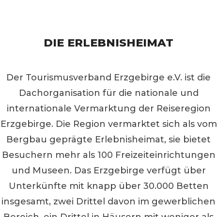
DIE ERLEBNISHEIMAT
Der Tourismusverband Erzgebirge e.V. ist die
Dachorganisation für die nationale und
internationale Vermarktung der Reiseregion
Erzgebirge. Die Region vermarktet sich als vom
Bergbau geprägte Erlebnisheimat, sie bietet
Besuchern mehr als 100 Freizeiteinrichtungen
und Museen. Das Erzgebirge verfügt über
Unterkünfte mit knapp über 30.000 Betten
insgesamt, zwei Drittel davon im gewerblichen