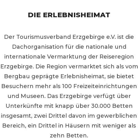
DIE ERLEBNISHEIMAT
Der Tourismusverband Erzgebirge e.V. ist die
Dachorganisation für die nationale und
internationale Vermarktung der Reiseregion
Erzgebirge. Die Region vermarktet sich als vom
Bergbau geprägte Erlebnisheimat, sie bietet
Besuchern mehr als 100 Freizeiteinrichtungen
und Museen. Das Erzgebirge verfügt über
Unterkünfte mit knapp über 30.000 Betten
insgesamt, zwei Drittel davon im gewerblichen
Bereich, ein Drittel in Häusern mit weniger als
zehn Betten.