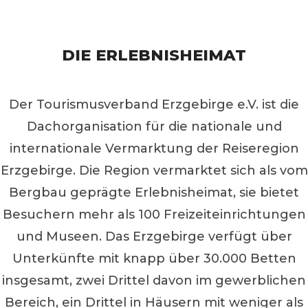
DIE ERLEBNISHEIMAT
Der Tourismusverband Erzgebirge e.V. ist die
Dachorganisation für die nationale und
internationale Vermarktung der Reiseregion
Erzgebirge. Die Region vermarktet sich als vom
Bergbau geprägte Erlebnisheimat, sie bietet
Besuchern mehr als 100 Freizeiteinrichtungen
und Museen. Das Erzgebirge verfügt über
Unterkünfte mit knapp über 30.000 Betten
insgesamt, zwei Drittel davon im gewerblichen
Bereich, ein Drittel in Häusern mit weniger als