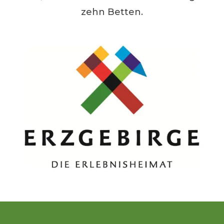
zehn Betten.