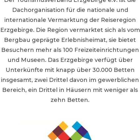
Der Tourismusverband Erzgebirge e.V. ist die
Dachorganisation für die nationale und
internationale Vermarktung der Reiseregion
Erzgebirge. Die Region vermarktet sich als vom
Bergbau geprägte Erlebnisheimat, sie bietet
Besuchern mehr als 100 Freizeiteinrichtungen
und Museen. Das Erzgebirge verfügt über
Unterkünfte mit knapp über 30.000 Betten
insgesamt, zwei Drittel davon im gewerblichen
Bereich, ein Drittel in Häusern mit weniger als
zehn Betten.