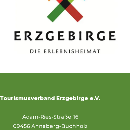
Tourismusverband Erzgebirge e.V.
Adam-Ries-Straße 16
09456 Annaberg-Buchholz