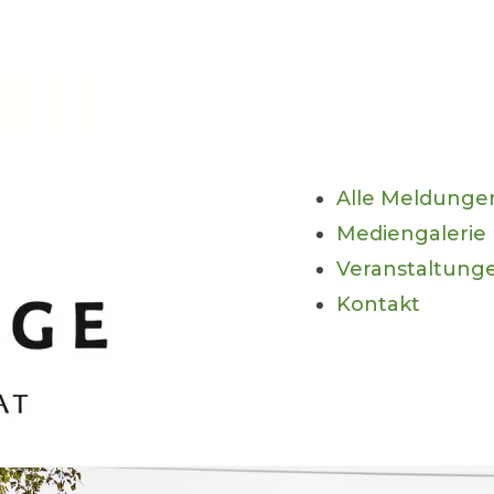
Alle Meldunge
Mediengalerie
Veranstaltung
Kontakt