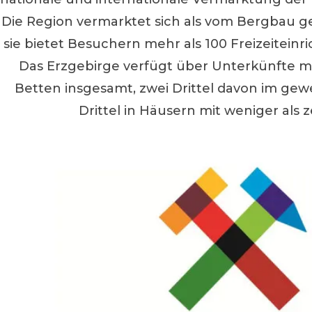
Die Region vermarktet sich als vom Bergbau g
sie bietet Besuchern mehr als 100 Freizeitei
Das Erzgebirge verfügt über Unterkünfte m
Betten insgesamt, zwei Drittel davon im gewe
Drittel in Häusern mit weniger als 