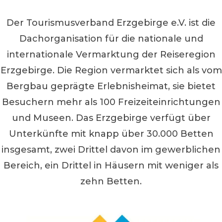
Der Tourismusverband Erzgebirge e.V. ist die
Dachorganisation für die nationale und
internationale Vermarktung der Reiseregion
Erzgebirge. Die Region vermarktet sich als vom
Bergbau geprägte Erlebnisheimat, sie bietet
Besuchern mehr als 100 Freizeiteinrichtungen
und Museen. Das Erzgebirge verfügt über
Unterkünfte mit knapp über 30.000 Betten
insgesamt, zwei Drittel davon im gewerblichen
Bereich, ein Drittel in Häusern mit weniger als
zehn Betten.