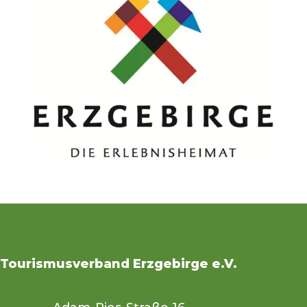
Tourismusverband Erzgebirge e.V.