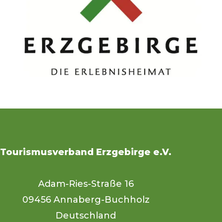
Tourismusverband Erzgebirge e.V.
Adam-Ries-Straße 16
09456 Annaberg-Buchholz
Deutschland