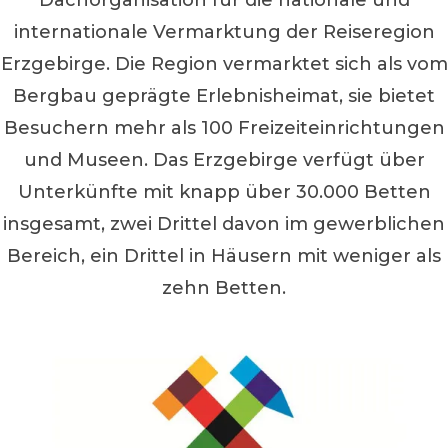
Dachorganisation für die nationale und
internationale Vermarktung der Reiseregion
Erzgebirge. Die Region vermarktet sich als vom
Bergbau geprägte Erlebnisheimat, sie bietet
Besuchern mehr als 100 Freizeiteinrichtungen
und Museen. Das Erzgebirge verfügt über
Unterkünfte mit knapp über 30.000 Betten
insgesamt, zwei Drittel davon im gewerblichen
Bereich, ein Drittel in Häusern mit weniger als
zehn Betten.