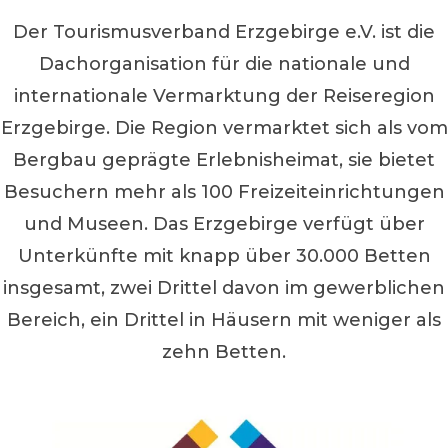
Der Tourismusverband Erzgebirge e.V. ist die
Dachorganisation für die nationale und
internationale Vermarktung der Reiseregion
Erzgebirge. Die Region vermarktet sich als vom
Bergbau geprägte Erlebnisheimat, sie bietet
Besuchern mehr als 100 Freizeiteinrichtungen
und Museen. Das Erzgebirge verfügt über
Unterkünfte mit knapp über 30.000 Betten
insgesamt, zwei Drittel davon im gewerblichen
Bereich, ein Drittel in Häusern mit weniger als
zehn Betten.