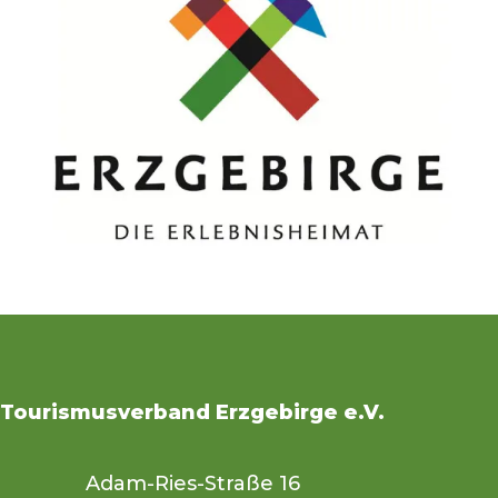
Tourismusverband Erzgebirge e.V.
Adam-Ries-Straße 16