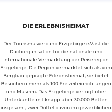
DIE ERLEBNISHEIMAT
Der Tourismusverband Erzgebirge e.V. ist die
Dachorganisation für die nationale und
internationale Vermarktung der Reiseregion
Erzgebirge. Die Region vermarktet sich als vom
Bergbau geprägte Erlebnisheimat, sie bietet
Besuchern mehr als 100 Freizeiteinrichtungen
und Museen. Das Erzgebirge verfügt über
Unterkünfte mit knapp über 30.000 Betten
insgesamt, zwei Drittel davon im gewerblichen