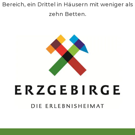
Bereich, ein Drittel in Häusern mit weniger als
zehn Betten.