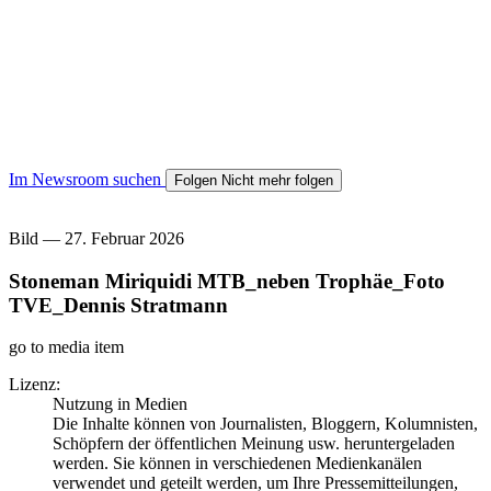
Im Newsroom suchen
Folgen
Nicht mehr folgen
Bild
—
27. Februar 2026
Stoneman Miriquidi MTB_neben Trophäe_Foto
TVE_Dennis Stratmann
go to media item
Lizenz:
Nutzung in Medien
Die Inhalte können von Journalisten, Bloggern, Kolumnisten,
Schöpfern der öffentlichen Meinung usw. heruntergeladen
werden. Sie können in verschiedenen Medienkanälen
verwendet und geteilt werden, um Ihre Pressemitteilungen,