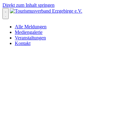
Direkt zum Inhalt springen
Alle Meldungen
Mediengalerie
Veranstaltungen
Kontakt