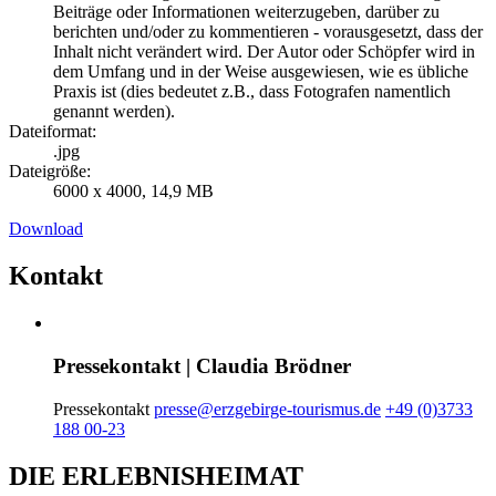
Beiträge oder Informationen weiterzugeben, darüber zu
berichten und/oder zu kommentieren - vorausgesetzt, dass der
Inhalt nicht verändert wird. Der Autor oder Schöpfer wird in
dem Umfang und in der Weise ausgewiesen, wie es übliche
Praxis ist (dies bedeutet z.B., dass Fotografen namentlich
genannt werden).
Dateiformat:
.jpg
Dateigröße:
6000 x 4000, 14,9 MB
Download
Kontakt
Pressekontakt | Claudia Brödner
Pressekontakt
presse@erzgebirge-tourismus.de
+49 (0)3733
188 00-23
DIE ERLEBNISHEIMAT