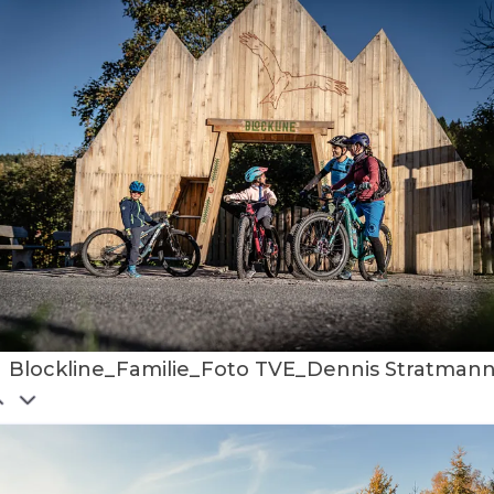
Blockline_Familie_Foto TVE_Dennis Stratman