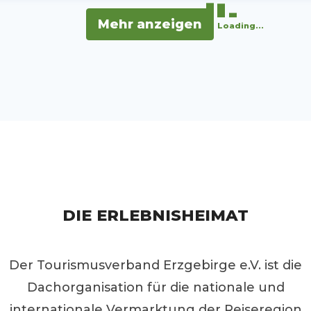
Mehr anzeigen
Loading...
DIE ERLEBNISHEIMAT
Der Tourismusverband Erzgebirge e.V. ist die
Dachorganisation für die nationale und
internationale Vermarktung der Reiseregion