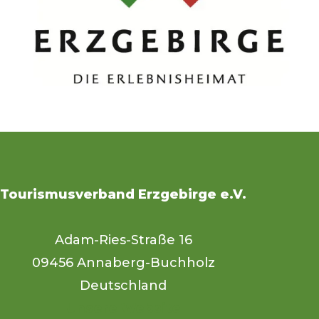
Tourismusverband Erzgebirge e.V.
Adam-Ries-Straße 16
09456 Annaberg-Buchholz
Deutschland
Unsere Website