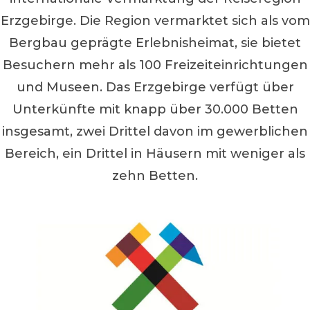
Erzgebirge. Die Region vermarktet sich als vom
Bergbau geprägte Erlebnisheimat, sie bietet
Besuchern mehr als 100 Freizeiteinrichtungen
und Museen. Das Erzgebirge verfügt über
Unterkünfte mit knapp über 30.000 Betten
insgesamt, zwei Drittel davon im gewerblichen
Bereich, ein Drittel in Häusern mit weniger als
zehn Betten.