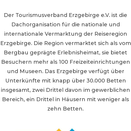
Der Tourismusverband Erzgebirge e.V. ist die
Dachorganisation für die nationale und
internationale Vermarktung der Reiseregion
Erzgebirge. Die Region vermarktet sich als vom
Bergbau geprägte Erlebnisheimat, sie bietet
Besuchern mehr als 100 Freizeiteinrichtungen
und Museen. Das Erzgebirge verfügt über
Unterkünfte mit knapp über 30.000 Betten
insgesamt, zwei Drittel davon im gewerblichen
Bereich, ein Drittel in Häusern mit weniger als
zehn Betten.