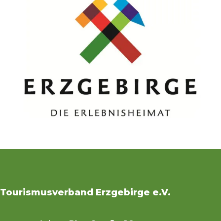
Tourismusverband Erzgebirge e.V.