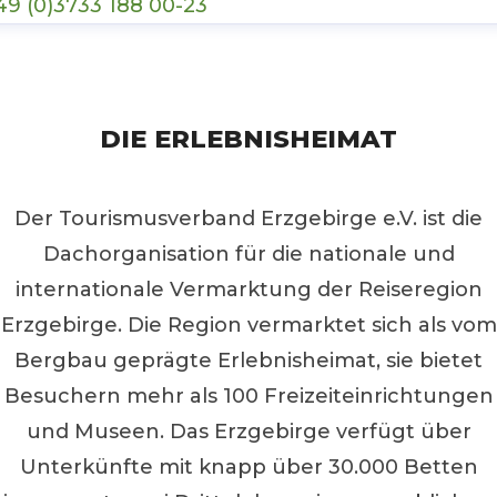
49 (0)3733 188 00-23
DIE ERLEBNISHEIMAT
Der Tourismusverband Erzgebirge e.V. ist die
Dachorganisation für die nationale und
internationale Vermarktung der Reiseregion
Erzgebirge. Die Region vermarktet sich als vom
Bergbau geprägte Erlebnisheimat, sie bietet
Besuchern mehr als 100 Freizeiteinrichtungen
und Museen. Das Erzgebirge verfügt über
Unterkünfte mit knapp über 30.000 Betten