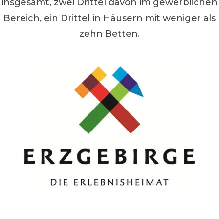
insgesamt, zwei Drittel davon im gewerblichen
Bereich, ein Drittel in Häusern mit weniger als
zehn Betten.