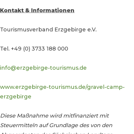
Kontakt & Informationen
Tourismusverband Erzgebirge e.V.
Tel. +49 (0) 3733 188 000
info@erzgebirge-tourismus.de
www.erzgebirge-tourismus.de/gravel-camp-
erzgebirge
Diese Maßnahme wird mitfinanziert mit
Steuermitteln auf Grundlage des von den