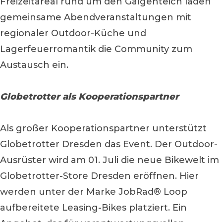
Freizeitareal rund um den Galgenteich laden
gemeinsame Abendveranstaltungen mit
regionaler Outdoor-Küche und
Lagerfeuerromantik die Community zum
Austausch ein.
Globetrotter als Kooperationspartner
Als großer Kooperationspartner unterstützt
Globetrotter Dresden das Event. Der Outdoor-
Ausrüster wird am 01. Juli die neue Bikewelt im
Globetrotter-Store Dresden eröffnen. Hier
werden unter der Marke JobRad® Loop
aufbereitete Leasing-Bikes platziert. Ein