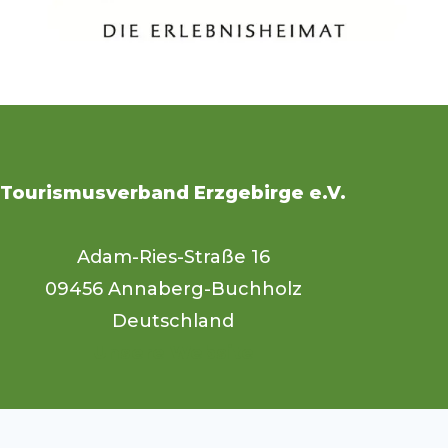
Tourismusverband Erzgebirge e.V.
Adam-Ries-Straße 16
09456 Annaberg-Buchholz
Deutschland
Unsere Website