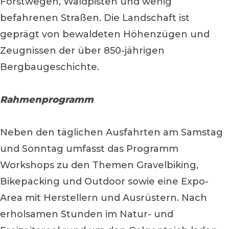
Forstwegen, Waldpisten und wenig
befahrenen Straßen. Die Landschaft ist
geprägt von bewaldeten Höhenzügen und
Zeugnissen der über 850-jährigen
Bergbaugeschichte.
Rahmenprogramm
Neben den täglichen Ausfahrten am Samstag
und Sonntag umfasst das Programm
Workshops zu den Themen Gravelbiking,
Bikepacking und Outdoor sowie eine Expo-
Area mit Herstellern und Ausrüstern. Nach
erholsamen Stunden im Natur- und