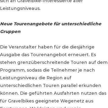
sich an Gravelbike-Interessierte aller
Leistungsniveaus.
Neue Tourenangebote für unterschiedliche
Gruppen
Die Veranstalter haben für die diesjährige
Ausgabe das Tourenangebot erneuert. Es
stehen grenzüberschreitende Touren auf dem
Programm, sodass die Teilnehmer je nach
Leistungsniveau die Region auf
unterschiedlichen Touren parallel erkunden
können. Die geführten Ausfahrten nutzen das
für Gravelbikes geeignete Wegenetz aus