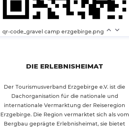
qr-code_gravel camp erzgebirge.png
DIE ERLEBNISHEIMAT
Der Tourismusverband Erzgebirge e.V. ist die
Dachorganisation für die nationale und
internationale Vermarktung der Reiseregion
Erzgebirge. Die Region vermarktet sich als vom
Bergbau geprägte Erlebnisheimat, sie bietet