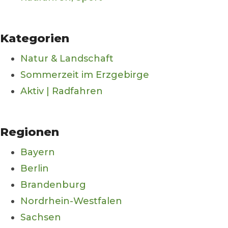
Kategorien
Natur & Landschaft
Sommerzeit im Erzgebirge
Aktiv | Radfahren
Regionen
Bayern
Berlin
Brandenburg
Nordrhein-Westfalen
Sachsen