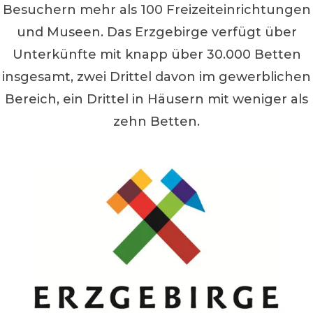
Besuchern mehr als 100 Freizeiteinrichtungen
und Museen. Das Erzgebirge verfügt über
Unterkünfte mit knapp über 30.000 Betten
insgesamt, zwei Drittel davon im gewerblichen
Bereich, ein Drittel in Häusern mit weniger als
zehn Betten.