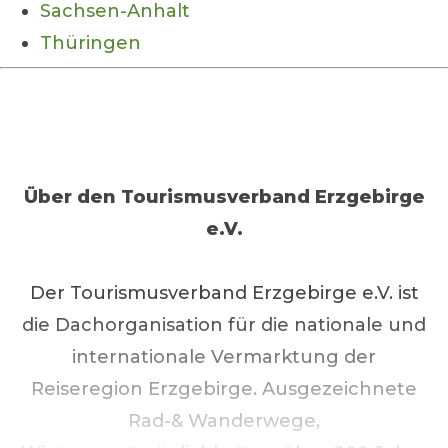
Sachsen-Anhalt
Thüringen
Über den
Tourismusverband Erzgebirge
e.V.
Der Tourismusverband Erzgebirge e.V. ist
die Dachorganisation für die nationale und
internationale Vermarktung der
Reiseregion Erzgebirge. Ausgezeichnete
Rad-& Wanderwege,