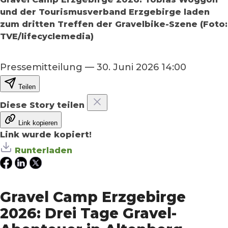
und der Tourismusverband Erzgebirge laden
zum dritten Treffen der Gravelbike-Szene (Foto:
TVE/lifecyclemedia)
Pressemitteilung
—
30. Juni 2026 14:00
Teilen
Diese Story teilen
Link kopieren
Link wurde kopiert!
Runterladen
Gravel Camp Erzgebirge
2026: Drei Tage Gravel-