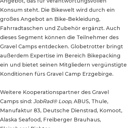
Angebot, das für verantwortungsvollen
Konsum steht. Die Bikewelt wird durch ein
großes Angebot an Bike-Bekleidung,
Fahrradtaschen und Zubehör ergänzt. Auch
dieses Segment können die Teilnehmer des
Gravel Camps entdecken. Globetrotter bringt
außerdem Expertise im Bereich Bikepacking
ein und bietet seinen Mitgliedern vergünstigte
Konditionen fürs Gravel Camp Erzgebirge.
Weitere Kooperationspartner des Gravel
Camps sind:
JobRad® Loop
, ABUS, Thule,
Manufaktur 83, Deutsche Dienstrad, Komoot,
Alaska Seafood, Freiberger Brauhaus,