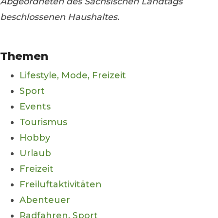
Abgeordneten des Sächsischen Landtags
beschlossenen Haushaltes.
Themen
Lifestyle, Mode, Freizeit
Sport
Events
Tourismus
Hobby
Urlaub
Freizeit
Freiluftaktivitäten
Abenteuer
Radfahren, Sport