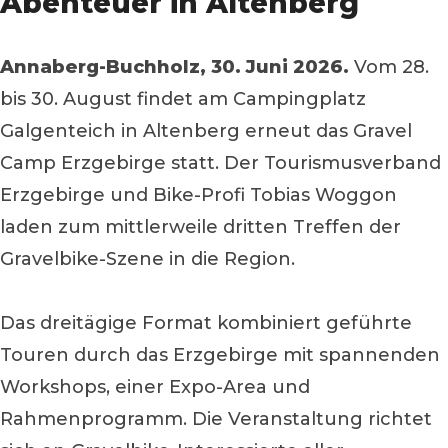
Abenteuer in Altenberg
Annaberg-Buchholz, 30. Juni 2026.
Vom 28.
bis 30. August findet am Campingplatz
Galgenteich in Altenberg erneut das Gravel
Camp Erzgebirge statt. Der Tourismusverband
Erzgebirge und Bike-Profi Tobias Woggon
laden zum mittlerweile dritten Treffen der
Gravelbike-Szene in die Region.
Das dreitägige Format kombiniert geführte
Touren durch das Erzgebirge mit spannenden
Workshops, einer Expo-Area und
Rahmenprogramm. Die Veranstaltung richtet