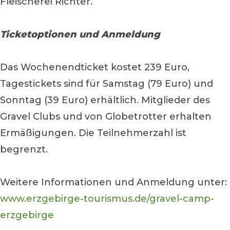
Fleischerei Richter.
Ticketoptionen und Anmeldung
Das Wochenendticket kostet 239 Euro,
Tagestickets sind für Samstag (79 Euro) und
Sonntag (39 Euro) erhältlich. Mitglieder des
Gravel Clubs und von Globetrotter erhalten
Ermäßigungen. Die Teilnehmerzahl ist
begrenzt.
Weitere Informationen und Anmeldung unter:
www.erzgebirge-tourismus.de/gravel-camp-
erzgebirge