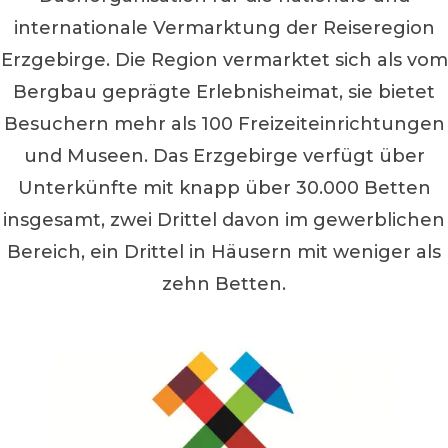
internationale Vermarktung der Reiseregion
Erzgebirge. Die Region vermarktet sich als vom
Bergbau geprägte Erlebnisheimat, sie bietet
Besuchern mehr als 100 Freizeiteinrichtungen
und Museen. Das Erzgebirge verfügt über
Unterkünfte mit knapp über 30.000 Betten
insgesamt, zwei Drittel davon im gewerblichen
Bereich, ein Drittel in Häusern mit weniger als
zehn Betten.