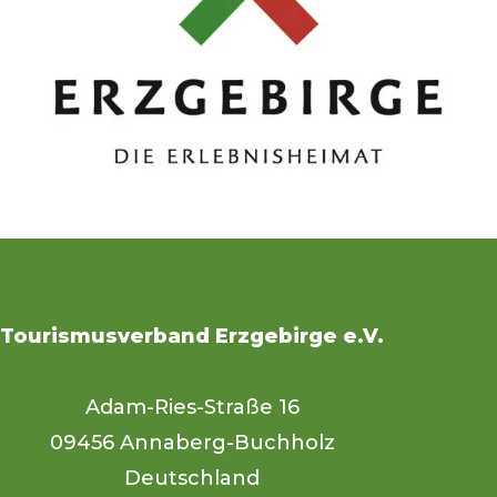
Tourismusverband Erzgebirge e.V.
Adam-Ries-Straße 16
09456 Annaberg-Buchholz
Deutschland