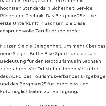
Radtouristenzugeschnitten sind – mit
höchsten Standards in Sicherheit, Service,
Pflege und Technik. Das Berghaus25 ist die
erste Unterkunft in Sachsen, die diese
anspruchsvolle Zertifizierung erhält.
Nutzen Sie die Gelegenheit, um mehr über das
neue Siegel „Bett + Bike Sport“ und dessen
Bedeutung für den Radtourismus in Sachsen
zu erfahren. Vor Ort stehen Ihnen Vertreter
des ADFC, des Tourismusverbandes Erzgebirge
und des Berghaus25 für Interviews und
Fotomöglichkeiten zur Verfügung: