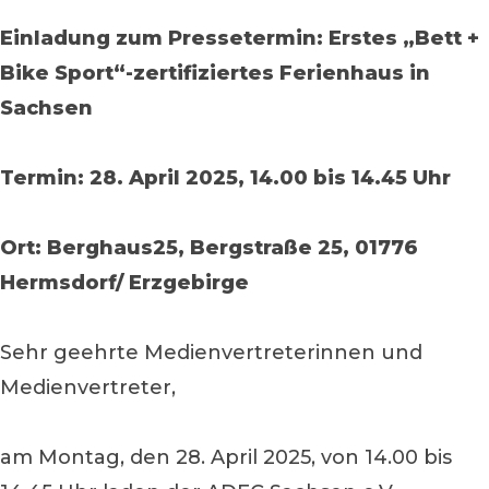
Einladung zum Pressetermin: Erstes „Bett +
Bike Sport“-zertifiziertes Ferienhaus in
Sachsen
Termin: 28. April 2025, 14.00 bis 14.45 Uhr
Ort: Berghaus25, Bergstraße 25, 01776
Hermsdorf/ Erzgebirge
Sehr geehrte Medienvertreterinnen und
Medienvertreter,
am Montag, den 28. April 2025, von 14.00 bis