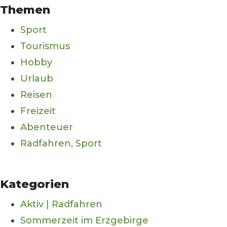
Themen
Sport
Tourismus
Hobby
Urlaub
Reisen
Freizeit
Abenteuer
Radfahren, Sport
Kategorien
Aktiv | Radfahren
Sommerzeit im Erzgebirge