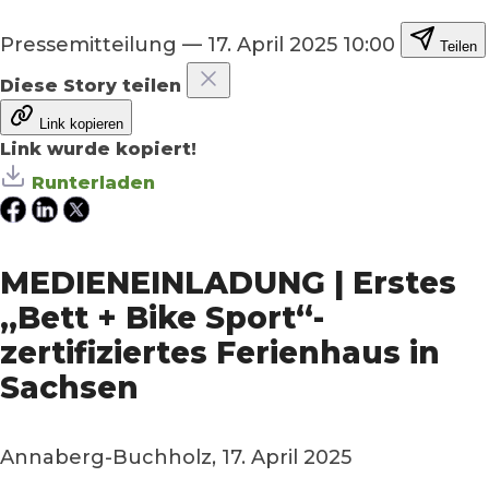
Pressemitteilung
—
17. April 2025 10:00
Teilen
Diese Story teilen
Link kopieren
Link wurde kopiert!
Runterladen
MEDIENEINLADUNG | Erstes
„Bett + Bike Sport“-
zertifiziertes Ferienhaus in
Sachsen
Annaberg-Buchholz, 17. April 2025