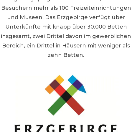
Besuchern mehr als 100 Freizeiteinrichtungen
und Museen. Das Erzgebirge verfügt über
Unterkünfte mit knapp über 30.000 Betten
insgesamt, zwei Drittel davon im gewerblichen
Bereich, ein Drittel in Häusern mit weniger als
zehn Betten.