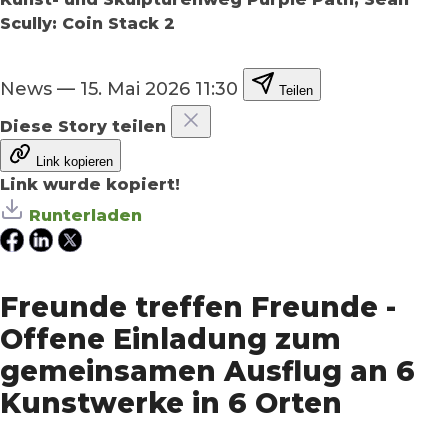
Scully: Coin Stack 2
News
—
15. Mai 2026 11:30
Teilen
Diese Story teilen
Link kopieren
Link wurde kopiert!
Runterladen
Freunde treffen Freunde -
Offene Einladung zum
gemeinsamen Ausflug an 6
Kunstwerke in 6 Orten