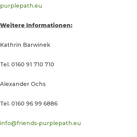
purplepath.eu
Weitere Informationen:
Kathrin Barwinek
Tel. 0160 91 710 710
Alexander Ochs
Tel. 0160 96 99 6886
info@friends-purplepath.eu