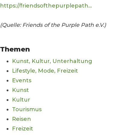
https://friendsofthepurplepath...
(Quelle: Friends of the Purple Path e.V.)
Themen
Kunst, Kultur, Unterhaltung
Lifestyle, Mode, Freizeit
Events
Kunst
Kultur
Tourismus
Reisen
Freizeit