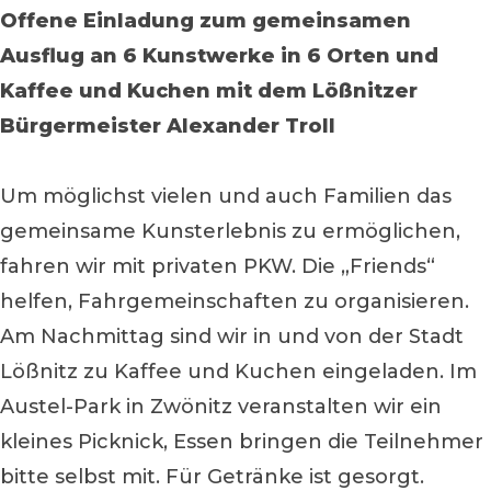
Offene Einladung
zum gemeinsamen
Ausflug an 6 Kunstwerke in 6 Orten
und
Kaffee und Kuchen mit dem Lößnitzer
Bürgermeister Alexander Troll
Um möglichst vielen und auch Familien das
gemeinsame Kunsterlebnis zu ermöglichen,
fahren wir mit privaten PKW. Die „Friends“
helfen, Fahrgemeinschaften zu organisieren.
Am Nachmittag sind wir in und von der Stadt
Lößnitz zu Kaffee und Kuchen eingeladen. Im
Austel-Park in Zwönitz veranstalten wir ein
kleines Picknick, Essen bringen die Teilnehmer
bitte selbst mit. Für Getränke ist gesorgt.