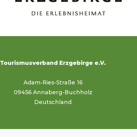
Tourismusverband Erzgebirge e.V.
Adam-Ries-Straße 16
09456 Annaberg-Buchholz
Deutschland
Unsere Website