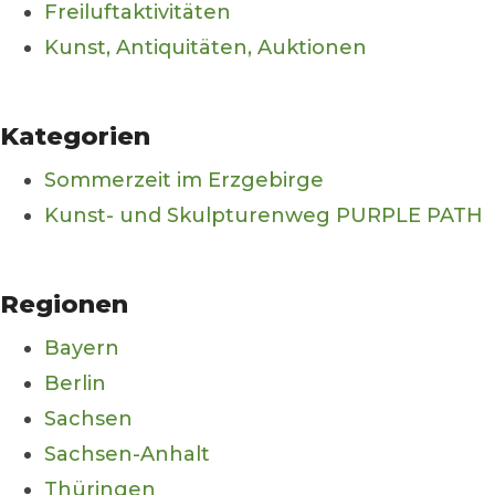
Freiluftaktivitäten
Kunst, Antiquitäten, Auktionen
Kategorien
Sommerzeit im Erzgebirge
Kunst- und Skulpturenweg PURPLE PATH
Regionen
Bayern
Berlin
Sachsen
Sachsen-Anhalt
Thüringen