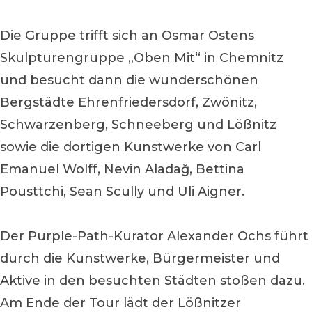
Die Gruppe trifft sich an Osmar Ostens
Skulpturengruppe „Oben Mit“ in Chemnitz
und besucht dann die wunderschönen
Bergstädte Ehrenfriedersdorf, Zwönitz,
Schwarzenberg, Schneeberg und Lößnitz
sowie die dortigen Kunstwerke von Carl
Emanuel Wolff, Nevin Aladağ, Bettina
Pousttchi, Sean Scully und Uli Aigner.
Der Purple-Path-Kurator Alexander Ochs führt
durch die Kunstwerke, Bürgermeister und
Aktive in den besuchten Städten stoßen dazu.
Am Ende der Tour lädt der Lößnitzer