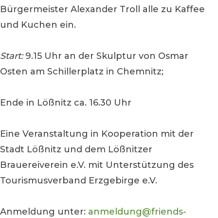
Bürgermeister Alexander Troll alle zu Kaffee
und Kuchen ein.
Start:
9.15 Uhr an der Skulptur von Osmar
Osten am Schillerplatz in Chemnitz;
Ende in Lößnitz ca. 16.30 Uhr
Eine Veranstaltung in Kooperation mit der
Stadt Lößnitz und dem Lößnitzer
Brauereiverein e.V. mit Unterstützung des
Tourismusverband Erzgebirge e.V.
Anmeldung unter:
anmeldung@friends-