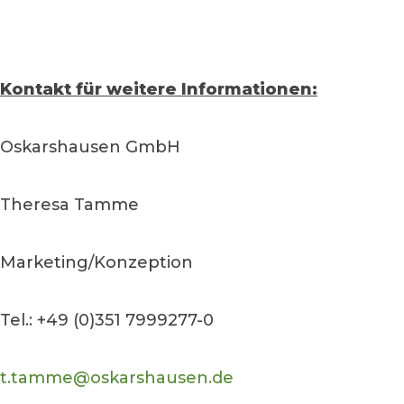
Kontakt für weitere Informationen:
Oskarshausen GmbH
Theresa Tamme
Marketing/Konzeption
Tel.: +49 (0)351 7999277-0
t.tamme@oskarshausen.de