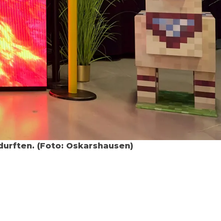
 durften. (Foto: Oskarshausen)