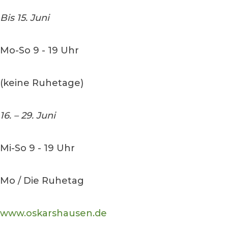
Bis 15. Juni
Mo-So 9 - 19 Uhr
(keine Ruhetage)
16. – 29. Juni
Mi-So 9 - 19 Uhr
Mo / Die Ruhetag
www.oskarshausen.de