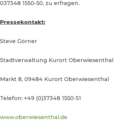
037348 1550-50, zu erfragen.
Pressekontakt:
Steve Görner
Stadtverwaltung Kurort Oberwiesenthal
Markt 8, 09484 Kurort Oberwiesenthal
Telefon: +49 (0)37348 1550-51
www.oberwiesenthal.de