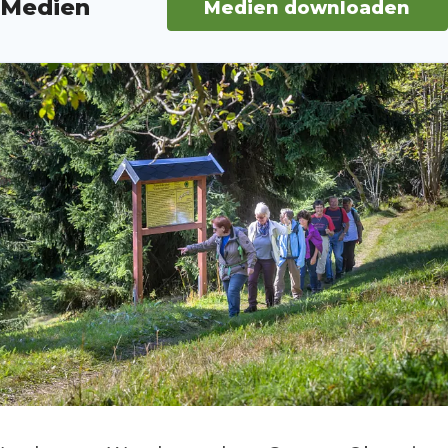
Medien
Medien downloaden