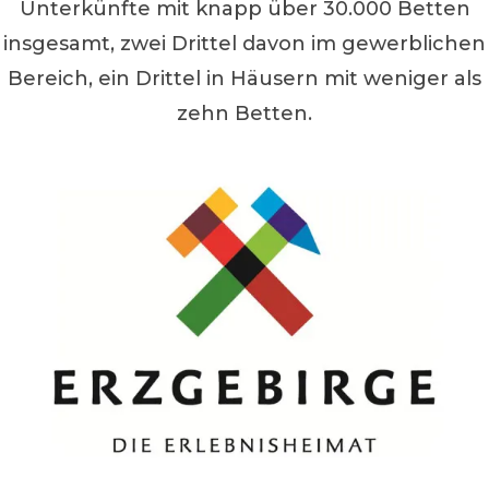
Unterkünfte mit knapp über 30.000 Betten
insgesamt, zwei Drittel davon im gewerblichen
Bereich, ein Drittel in Häusern mit weniger als
zehn Betten.