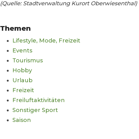
(Quelle: Stadtverwaltung Kurort Oberwiesenthal)
Themen
Lifestyle, Mode, Freizeit
Events
Tourismus
Hobby
Urlaub
Freizeit
Freiluftaktivitäten
Sonstiger Sport
Saison