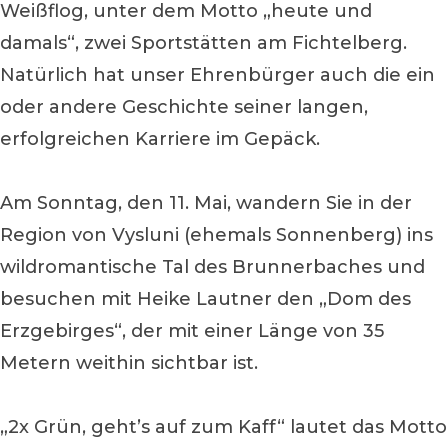
Weißflog, unter dem Motto „heute und
damals“, zwei Sportstätten am Fichtelberg.
Natürlich hat unser Ehrenbürger auch die ein
oder andere Geschichte seiner langen,
erfolgreichen Karriere im Gepäck.
Am Sonntag, den 11. Mai, wandern Sie in der
Region von Vysluni (ehemals Sonnenberg) ins
wildromantische Tal des Brunnerbaches und
besuchen mit Heike Lautner den „Dom des
Erzgebirges“, der mit einer Länge von 35
Metern weithin sichtbar ist.
„2x Grün, geht’s auf zum Kaff“ lautet das Motto