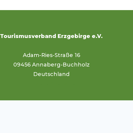
Tourismusverband Erzgebirge e.V.
Adam-Ries-Straße 16
09456 Annaberg-Buchholz
Deutschland
Unsere Website