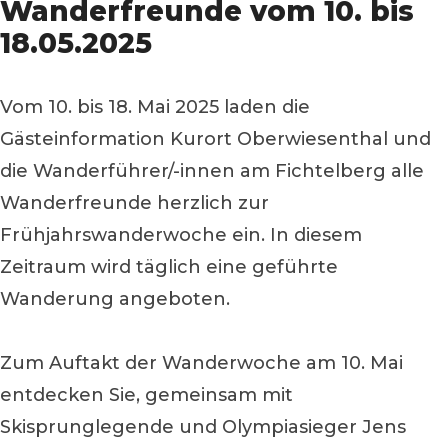
Wanderfreunde vom 10. bis
18.05.2025
Vom 10. bis 18. Mai 2025 laden die
Gästeinformation Kurort Oberwiesenthal und
die Wanderführer/-innen am Fichtelberg alle
Wanderfreunde herzlich zur
Frühjahrswanderwoche ein. In diesem
Zeitraum wird täglich eine geführte
Wanderung angeboten.
Zum Auftakt der Wanderwoche am 10. Mai
entdecken Sie, gemeinsam mit
Skisprunglegende und Olympiasieger Jens