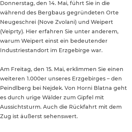
Donnerstag, den 14. Mai, führt Sie in die
während des Bergbaus gegründeten Orte
Neugeschrei (Nove Zvolani) und Weipert
(Veiprty). Hier erfahren Sie unter anderem,
warum Weipert einst ein bedeutender
Industriestandort im Erzgebirge war.
Am Freitag, den 15. Mai, erklimmen Sie einen
weiteren 1.000er unseres Erzgebirges – den
Peindlberg bei Nejdek. Von Horni Blatna geht
es durch urige Wälder zum Gipfel mit
Aussichtsturm. Auch die Rückfahrt mit dem
Zug ist äußerst sehenswert.