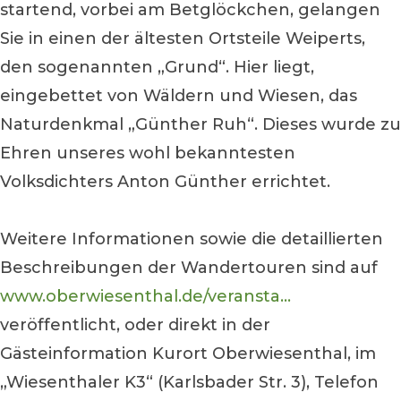
startend, vorbei am Betglöckchen, gelangen
Sie in einen der ältesten Ortsteile Weiperts,
den sogenannten „Grund“. Hier liegt,
eingebettet von Wäldern und Wiesen, das
Naturdenkmal „Günther Ruh“. Dieses wurde zu
Ehren unseres wohl bekanntesten
Volksdichters Anton Günther errichtet.
Weitere Informationen sowie die detaillierten
Beschreibungen der Wandertouren sind auf
www.oberwiesenthal.de/veransta...
veröffentlicht, oder direkt in der
Gästeinformation Kurort Oberwiesenthal, im
„Wiesenthaler K3“ (Karlsbader Str. 3), Telefon