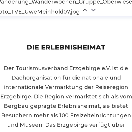
anderung_Wanderwochen_Gruppe_Oberwiese
oto_TVE_UweMeinhold07.jpg
DIE ERLEBNISHEIMAT
Der Tourismusverband Erzgebirge e.V. ist die
Dachorganisation für die nationale und
internationale Vermarktung der Reiseregion
Erzgebirge. Die Region vermarktet sich als vom
Bergbau geprägte Erlebnisheimat, sie bietet
Besuchern mehr als 100 Freizeiteinrichtungen
und Museen. Das Erzgebirge verfügt über