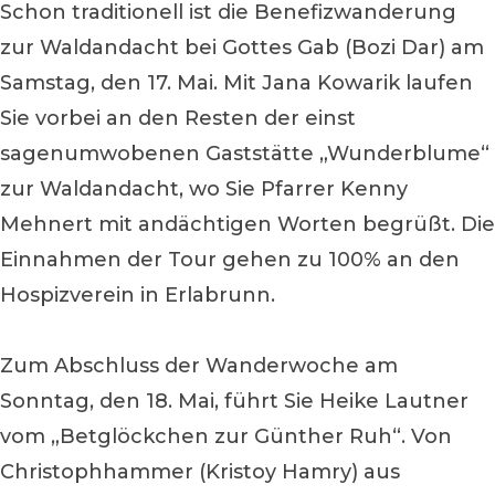
Schon traditionell ist die Benefizwanderung
zur Waldandacht bei Gottes Gab (Bozi Dar) am
Samstag, den 17. Mai. Mit Jana Kowarik laufen
Sie vorbei an den Resten der einst
sagenumwobenen Gaststätte „Wunderblume“
zur Waldandacht, wo Sie Pfarrer Kenny
Mehnert mit andächtigen Worten begrüßt. Die
Einnahmen der Tour gehen zu 100% an den
Hospizverein in Erlabrunn.
Zum Abschluss der Wanderwoche am
Sonntag, den 18. Mai, führt Sie Heike Lautner
vom „Betglöckchen zur Günther Ruh“. Von
Christophhammer (Kristoy Hamry) aus