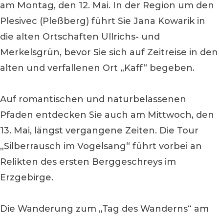
am Montag, den 12. Mai. In der Region um den
Plesivec (Pleßberg) führt Sie Jana Kowarik in
die alten Ortschaften Ullrichs- und
Merkelsgrün, bevor Sie sich auf Zeitreise in den
alten und verfallenen Ort „Kaff“ begeben.
Auf romantischen und naturbelassenen
Pfaden entdecken Sie auch am Mittwoch, den
13. Mai, längst vergangene Zeiten. Die Tour
„Silberrausch im Vogelsang“ führt vorbei an
Relikten des ersten Berggeschreys im
Erzgebirge.
Die Wanderung zum „Tag des Wanderns“ am