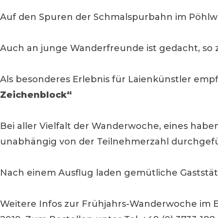
Auf den Spuren der Schmalspurbahn im Pöhlw
Auch an junge Wanderfreunde ist gedacht, so 
Als besonderes Erlebnis für Laienkünstler emp
Zeichenblock“
Bei aller Vielfalt der Wanderwoche, eines ha
unabhängig von der Teilnehmerzahl durchgefü
Nach einem Ausflug laden gemütliche Gaststätt
Weitere Infos zur Frühjahrs-Wanderwoche im 