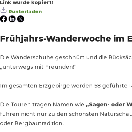
Link wurde kopiert!
Runterladen
Frühjahrs-Wanderwoche im E
Die Wanderschuhe geschnürt und die Rücksä
„unterwegs mit Freunden!“
Im gesamten Erzgebirge werden 58 geführte 
Die Touren tragen Namen wie
„Sagen- oder 
führen nicht nur zu den schönsten Naturschau
oder Bergbautradition
.