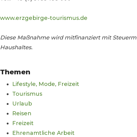
www.erzgebirge-tourismus.de
Diese Maßnahme wird mitfinanziert mit Steuerm
Haushaltes.
Themen
Lifestyle, Mode, Freizeit
Tourismus
Urlaub
Reisen
Freizeit
Ehrenamtliche Arbeit