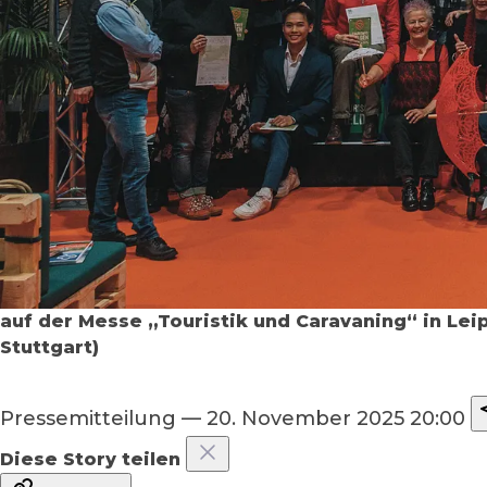
auf der Messe „Touristik und Caravaning“ in Le
Stuttgart)
Pressemitteilung
—
20. November 2025 20:00
Diese Story teilen