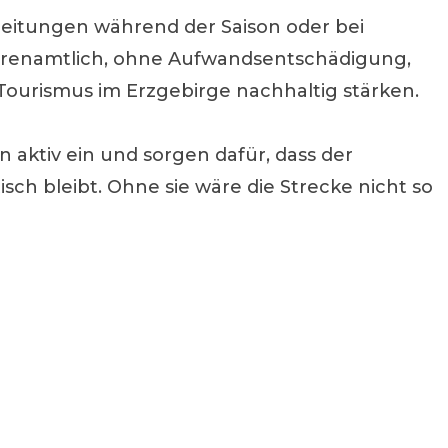
leitungen während der Saison oder bei
 ehrenamtlich, ohne Aufwandsentschädigung,
Tourismus im Erzgebirge nachhaltig stärken.
aktiv ein und sorgen dafür, dass der
sch bleibt. Ohne sie wäre die Strecke nicht so