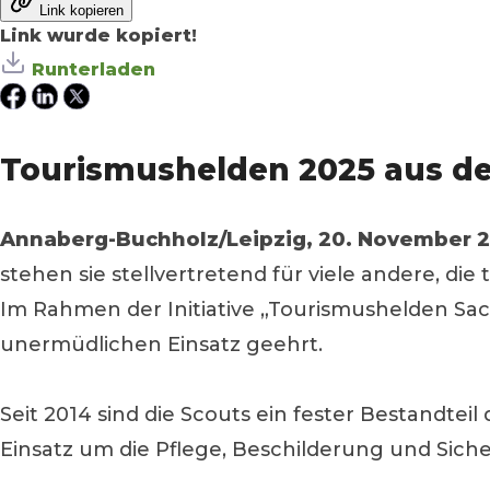
Link kopieren
Link wurde kopiert!
Runterladen
Tourismushelden 2025 aus d
Annaberg-Buchholz/Leipzig, 20. November 2
stehen sie stellvertretend für viele andere, die
Im Rahmen der Initiative „Tourismushelden Sach
unermüdlichen Einsatz geehrt.
Seit 2014 sind die Scouts ein fester Bestandte
Einsatz um die Pflege, Beschilderung und Sic