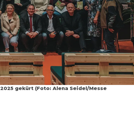
 2025 gekürt (Foto: Alena Seidel/Messe