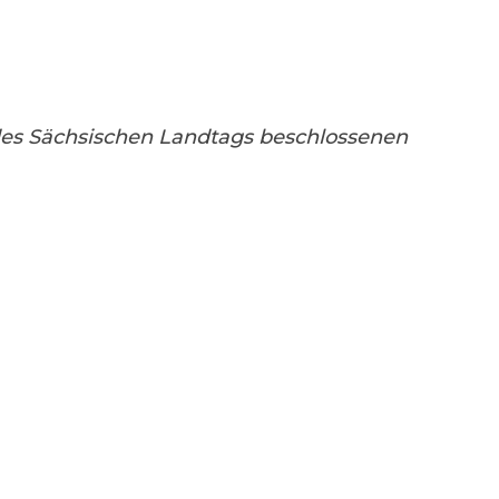
des Sächsischen Landtags beschlossenen