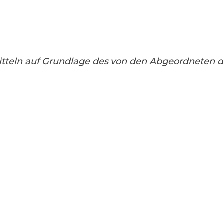
itteln auf Grundlage des von den Abgeordneten 