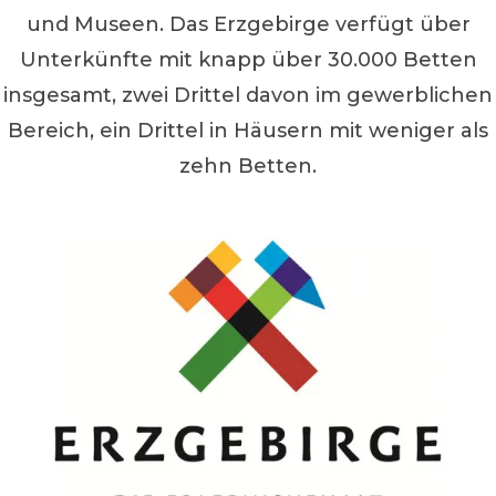
und Museen. Das Erzgebirge verfügt über
Unterkünfte mit knapp über 30.000 Betten
insgesamt, zwei Drittel davon im gewerblichen
Bereich, ein Drittel in Häusern mit weniger als
zehn Betten.