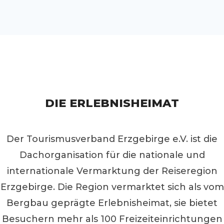
DIE ERLEBNISHEIMAT
Der Tourismusverband Erzgebirge e.V. ist die
Dachorganisation für die nationale und
internationale Vermarktung der Reiseregion
Erzgebirge. Die Region vermarktet sich als vom
Bergbau geprägte Erlebnisheimat, sie bietet
Besuchern mehr als 100 Freizeiteinrichtungen