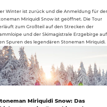
er Winter ist zurück und die Anmeldung für de
toneman Miriquidi Snow ist geöffnet. Die Tour
erläuft zum Großteil auf den Strecken der
ammloipe und der Skimagistrale Erzgebirge auf
en Spuren des legendären Stoneman Miriquidi.
toneman Miriquidi Snow: Das