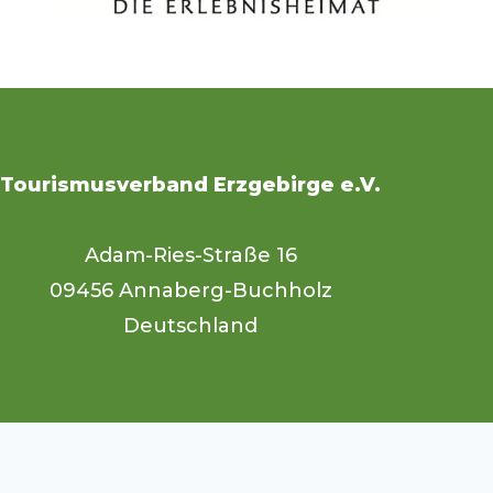
Tourismusverband Erzgebirge e.V.
Adam-Ries-Straße 16
09456 Annaberg-Buchholz
Deutschland
Unsere Website