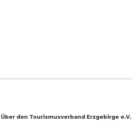
Über den
Tourismusverband Erzgebirge e.V.