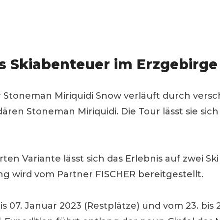
 Skiabenteuer im Erzgebirge 
 Stoneman Miriquidi Snow verläuft durch vers
en Stoneman Miriquidi. Die Tour lässt sie sich
rten Variante lässt sich das Erlebnis auf zwei 
g wird vom Partner FISCHER bereitgestellt.
 07. Januar 2023 (Restplätze) und vom 23. bis 