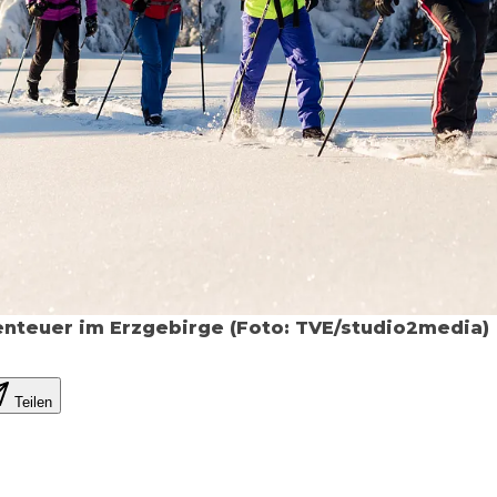
nteuer im Erzgebirge (Foto: TVE/studio2media)
Teilen