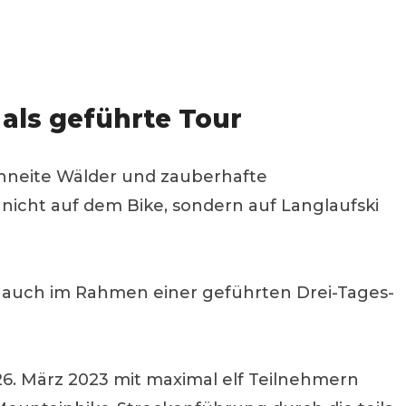
als geführte Tour
chneite Wälder und zauberhafte
 nicht auf dem Bike, sondern auf Langlaufski
Ski auch im Rahmen einer geführten Drei-Tages-
26. März 2023 mit maximal elf Teilnehmern