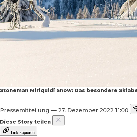
Stoneman Miriquidi Snow: Das besondere Skiabe
Pressemitteilung
—
27. Dezember 2022 11:00
Diese Story teilen
Link kopieren