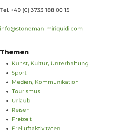
Tel. +49 (0) 3733 188 00 15
info@stoneman-miriquidi.com
Themen
Kunst, Kultur, Unterhaltung
Sport
Medien, Kommunikation
Tourismus
Urlaub
Reisen
Freizeit
Freiluftaktivitäten