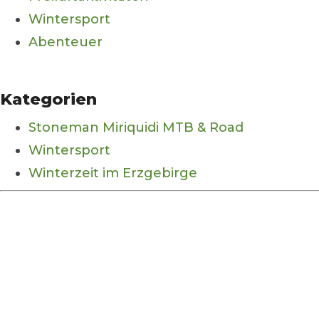
Wintersport
Abenteuer
Kategorien
Stoneman Miriquidi MTB & Road
Wintersport
Winterzeit im Erzgebirge