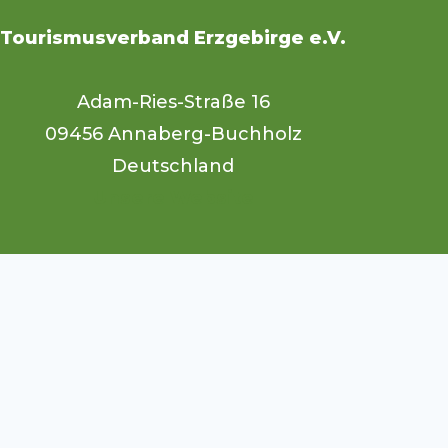
Tourismusverband Erzgebirge e.V.
Adam-Ries-Straße 16
09456 Annaberg-Buchholz
Deutschland
Unsere Website