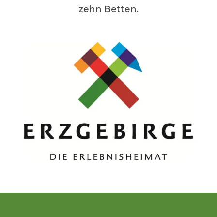
zehn Betten.