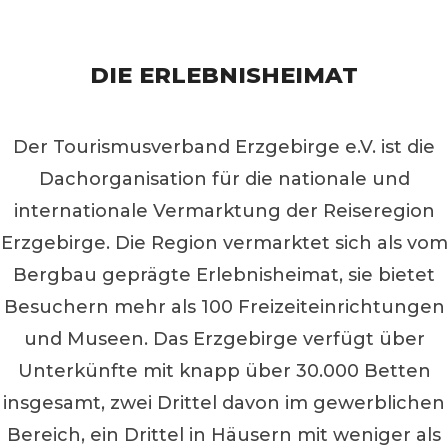
DIE ERLEBNISHEIMAT
Der Tourismusverband Erzgebirge e.V. ist die
Dachorganisation für die nationale und
internationale Vermarktung der Reiseregion
Erzgebirge. Die Region vermarktet sich als vom
Bergbau geprägte Erlebnisheimat, sie bietet
Besuchern mehr als 100 Freizeiteinrichtungen
und Museen. Das Erzgebirge verfügt über
Unterkünfte mit knapp über 30.000 Betten
insgesamt, zwei Drittel davon im gewerblichen
Bereich, ein Drittel in Häusern mit weniger als