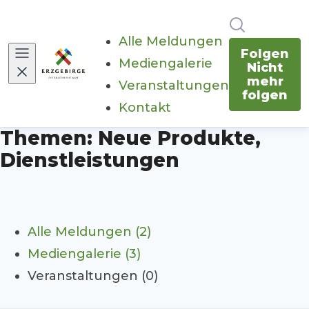
Im Newsr
Alle Meldungen
Folgen
Mediengalerie
Nicht
mehr
Veranstaltungen
folgen
Kontakt
Themen: Neue Produkte,
Dienstleistungen
Alle Meldungen (2)
Mediengalerie (3)
Veranstaltungen (0)