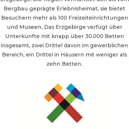
Bergbau geprägte Erlebnisheimat, sie bietet
Besuchern mehr als 100 Freizeiteinrichtungen
und Museen. Das Erzgebirge verfügt über
Unterkünfte mit knapp über 30.000 Betten
insgesamt, zwei Drittel davon im gewerblichen
Bereich, ein Drittel in Häusern mit weniger als
zehn Betten.