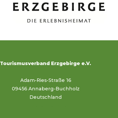
Tourismusverband Erzgebirge e.V.
Adam-Ries-Straße 16
09456 Annaberg-Buchholz
Deutschland
Unsere Website