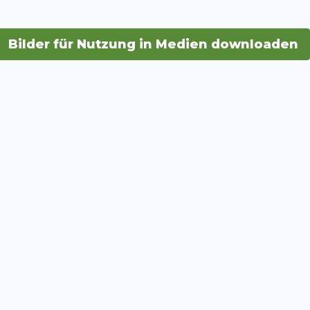
Bilder für Nutzung in Medien downloaden