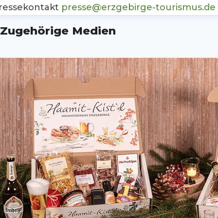
ressekontakt
presse@erzgebirge-tourismus.de
Zugehörige Medien