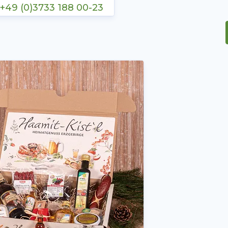
+49 (0)3733 188 00-23