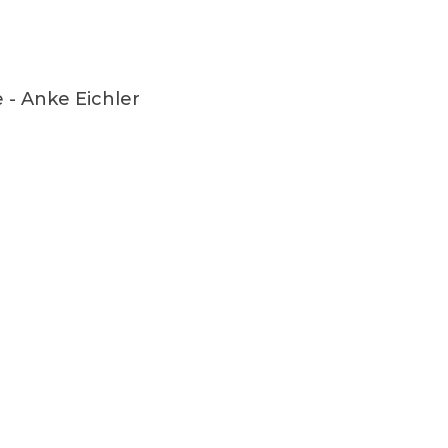
- Anke Eichler