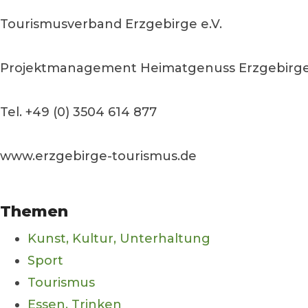
Tourismusverband Erzgebirge e.V.
Projektmanagement Heimatgenuss Erzgebirge 
Tel. +49 (0) 3504 614 877
www.erzgebirge-tourismus.de
Themen
Kunst, Kultur, Unterhaltung
Sport
Tourismus
Essen, Trinken