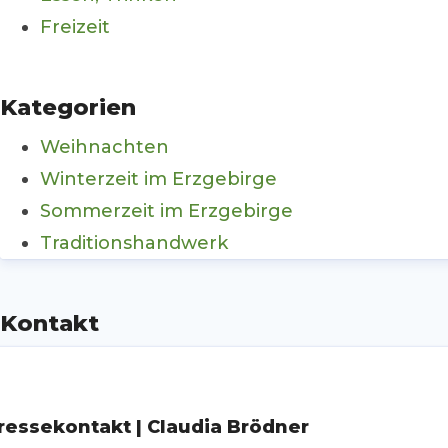
Freizeit
Kategorien
Weihnachten
Winterzeit im Erzgebirge
Sommerzeit im Erzgebirge
Traditionshandwerk
Kontakt
ressekontakt | Claudia Brödner