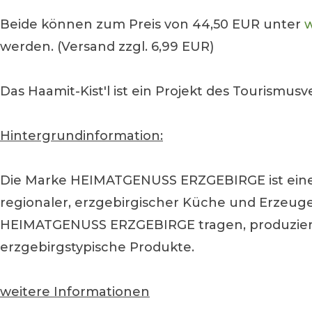
Beide können zum Preis von 44,50 EUR unter
w
werden. (Versand zzgl. 6,99 EUR)
Das Haamit-Kist'l ist ein Projekt des Tourismu
Hintergrundinformation:
Die Marke HEIMATGENUSS ERZGEBIRGE ist eine 
regionaler, erzgebirgischer Küche und Erzeuger
HEIMATGENUSS ERZGEBIRGE tragen, produzieren 
erzgebirgstypische Produkte.
weitere Informationen