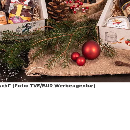
schl" (Foto: TVE/BUR Werbeagentur)