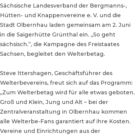
Sächsische Landesverband der Bergmanns-,
Hütten- und Knappenvereine e. V. und die
Stadt Olbernhau laden gemeinsam am 2. Juni
in die Saigerhütte Grünthal ein. „So geht
sächsisch.“, die Kampagne des Freistaates
Sachsen, begleitet den Welterbetag.
Steve Ittershagen, Geschäftsführer des
Welterbevereins, freut sich auf das Programm:
„Zum Welterbetag wird für alle etwas geboten.
Groß und Klein, Jung und Alt – bei der
Zentralveranstaltung in Olbernhau kommen
alle Welterbe-Fans garantiert auf ihre Kosten.
Vereine und Einrichtungen aus der