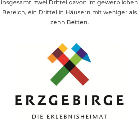
insgesamt, zwei Drittel davon im gewerblichen
Bereich, ein Drittel in Häusern mit weniger als
zehn Betten.