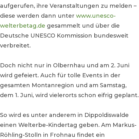
aufgerufen, ihre Veranstaltungen zu melden –
diese werden dann unter
www.unesco-
welterbetag.de
gesammelt und über die
Deutsche UNESCO Kommission bundesweit
verbreitet.
Doch nicht nur in Olbernhau und am 2. Juni
wird gefeiert. Auch für tolle Events in der
gesamten Montanregion und am Samstag,
dem 1. Juni, wird vielerorts schon eifrig geplant.
So wird es unter anderem in Dippoldiswalde
einen Welterbe-Kindertag geben. Am Markus-
Röhling-Stolln in Frohnau findet ein