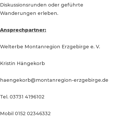
Diskussionsrunden oder geführte
Wanderungen erleben.
Ansprechpartner:
Welterbe Montanregion Erzgebirge e. V.
Kristin Hängekorb
haengekorb@montanregion-erzgebirge.de
Tel. 03731 4196102
Mobil 0152 02346332