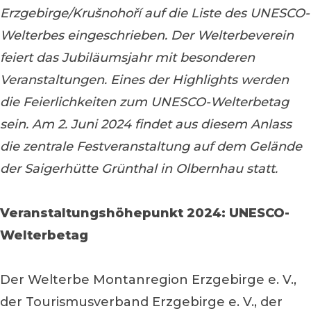
Erzgebirge/Krušnohoří auf die Liste des UNESCO-
Welterbes eingeschrieben. Der Welterbeverein
feiert das Jubiläumsjahr mit besonderen
Veranstaltungen. Eines der Highlights werden
die Feierlichkeiten zum UNESCO-Welterbetag
sein. Am 2. Juni 2024 findet aus diesem Anlass
die zentrale Festveranstaltung auf dem Gelände
der Saigerhütte Grünthal in Olbernhau statt.
Veranstaltungshöhepunkt 2024: UNESCO-
Welterbetag
Der Welterbe Montanregion Erzgebirge e. V.,
der Tourismusverband Erzgebirge e. V., der