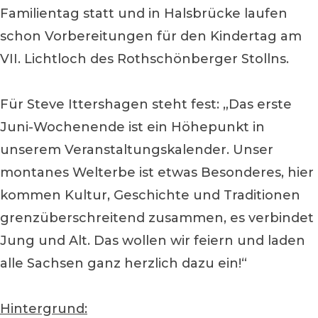
Familientag statt und in Halsbrücke laufen
schon Vorbereitungen für den Kindertag am
VII. Lichtloch des Rothschönberger Stollns.
Für Steve Ittershagen steht fest: „Das erste
Juni-Wochenende ist ein Höhepunkt in
unserem Veranstaltungskalender. Unser
montanes Welterbe ist etwas Besonderes, hier
kommen Kultur, Geschichte und Traditionen
grenzüberschreitend zusammen, es verbindet
Jung und Alt. Das wollen wir feiern und laden
alle Sachsen ganz herzlich dazu ein!“
Hintergrund: