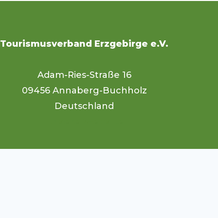
Tourismusverband Erzgebirge e.V.
Adam-Ries-Straße 16
09456 Annaberg-Buchholz
Deutschland
Unsere Website