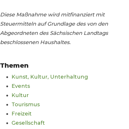
Diese Maßnahme wird mitfinanziert mit
Steuermitteln auf Grundlage des von den
Abgeordneten des Sächsischen Landtags
beschlossenen Haushaltes.
Themen
Kunst, Kultur, Unterhaltung
Events
Kultur
Tourismus
Freizeit
Gesellschaft