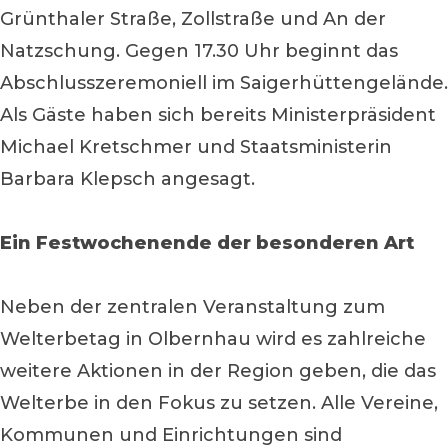
Grünthaler Straße, Zollstraße und An der
Natzschung. Gegen 17.30 Uhr beginnt das
Abschlusszeremoniell im Saigerhüttengelände.
Als Gäste haben sich bereits Ministerpräsident
Michael Kretschmer und Staatsministerin
Barbara Klepsch angesagt.
Ein Festwochenende der besonderen Art
Neben der zentralen Veranstaltung zum
Welterbetag in Olbernhau wird es zahlreiche
weitere Aktionen in der Region geben, die das
Welterbe in den Fokus zu setzen. Alle Vereine,
Kommunen und Einrichtungen sind