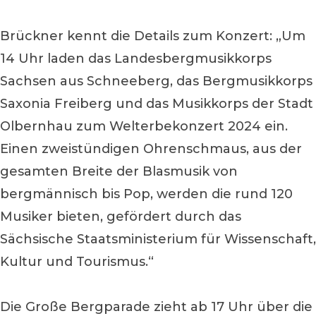
Brückner kennt die Details zum Konzert: „Um
14 Uhr laden das Landesbergmusikkorps
Sachsen aus Schneeberg, das Bergmusikkorps
Saxonia Freiberg und das Musikkorps der Stadt
Olbernhau zum Welterbekonzert 2024 ein.
Einen zweistündigen Ohrenschmaus, aus der
gesamten Breite der Blasmusik von
bergmännisch bis Pop, werden die rund 120
Musiker bieten, gefördert durch das
Sächsische Staatsministerium für Wissenschaft,
Kultur und Tourismus.“
Die Große Bergparade zieht ab 17 Uhr über die