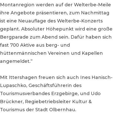
Montanregion werden auf der Welterbe-Meile
ihre Angebote präsentieren, zum Nachmittag
ist eine Neuauflage des Welterbe-Konzerts
geplant. Absoluter Höhepunkt wird eine große
Bergparade zum Abend sein. Dafür haben sich
fast 700 Aktive aus berg- und
hüttenmännischen Vereinen und Kapellen
angemeldet.“
Mit Ittershagen freuen sich auch Ines Hanisch-
Lupaschko, Geschäftsführerin des
Tourismusverbandes Erzgebirge, und Udo
Brückner, Regiebetriebsleiter Kultur &
Tourismus der Stadt Olbernhau.