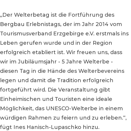
„Der Welterbetag ist die Fortführung des
Bergbau Erlebnistags, der im Jahr 2014 vom
Tourismusverband Erzgebirge e.V. erstmals ins
Leben gerufen wurde und in der Region
erfolgreich etabliert ist. Wir freuen uns, dass
wir im Jubiläumsjahr - 5 Jahre Welterbe -
diesen Tag in die Hände des Welterbevereins
legen und damit die Tradition erfolgreich
fortgeführt wird. Die Veranstaltung gibt
Einheimischen und Touristen eine ideale
Möglichkeit, das UNESCO-Welterbe in einem
würdigen Rahmen zu feiern und zu erleben.“,
fügt Ines Hanisch-Lupaschko hinzu.