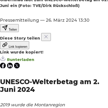
Juni ein (Foto: TVE/Dirk Rückschloß)
Pressemitteilung
—
26. März 2024 13:30
Teilen
Diese Story teilen
Link kopieren
Link wurde kopiert!
Runterladen
UNESCO-Welterbetag am 2.
Juni 2024
2019 wurde die Montanregion