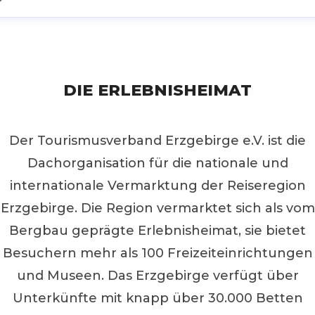
DIE ERLEBNISHEIMAT
Der Tourismusverband Erzgebirge e.V. ist die
Dachorganisation für die nationale und
internationale Vermarktung der Reiseregion
Erzgebirge. Die Region vermarktet sich als vom
Bergbau geprägte Erlebnisheimat, sie bietet
Besuchern mehr als 100 Freizeiteinrichtungen
und Museen. Das Erzgebirge verfügt über
Unterkünfte mit knapp über 30.000 Betten