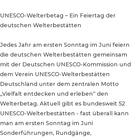
UNESCO-Welterbetag – Ein Feiertag der
deutschen Welterbestätten
Jedes Jahr am ersten Sonntag im Juni feiern
die deutschen Welterbestätten gemeinsam
mit der Deutschen UNESCO-Kommission und
dem Verein UNESCO-Welterbestätten
Deutschland unter dem zentralen Motto
„Vielfalt entdecken und erleben“ den
Welterbetag. Aktuell gibt es bundesweit 52
UNESCO-Welterbestätten - fast überall kann
man am ersten Sonntag im Juni
Sonderführungen, Rundgänge,