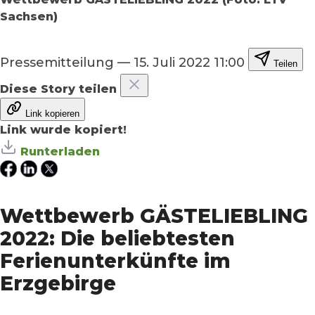
Sachsen)
Pressemitteilung
—
15. Juli 2022 11:00
Teilen
Diese Story teilen
Link kopieren
Link wurde kopiert!
Runterladen
Wettbewerb GÄSTELIEBLING
2022: Die beliebtesten
Ferienunterkünfte im
Erzgebirge