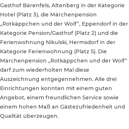
Gasthof Bärenfels, Altenberg in der Kategorie
Hotel (Platz 3), die Märchenpension
„Rotkäppchen und der Wolf“, Eppendorf in der
Kategorie Pension/Gasthof (Platz 2) und die
Ferienwohnung Nikulski, Hermsdorf in der
Kategorie Ferienwohnung (Platz 5). Die
Märchenpension „Rotkäppchen und der Wolf“
darf zum wiederholten Mal diese
Auszeichnung entgegennehmen. Alle drei
Einrichtungen konnten mit einem guten
Angebot, einem freundlichen Service sowie
einem hohen Maß an Gästezufriedenheit und
Qualität überzeugen.