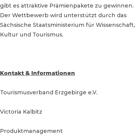
gibt es attraktive Prämienpakete zu gewinnen.
Der Wettbewerb wird unterstützt durch das
Sächsische Staatsministerium für Wissenschaft,
Kultur und Tourismus.
Kontakt & Informationen
Tourismusverband Erzgebirge e.V.
Victoria Kalbitz
Produktmanagement