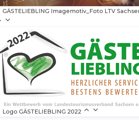
GÄSTELIEBLING Imagemotiv_Foto LTV Sachse
Logo GÄSTELIEBLING 2022