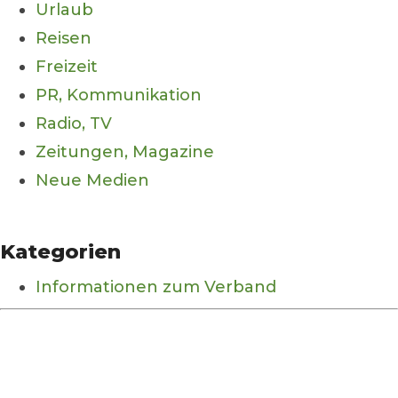
Urlaub
Reisen
Freizeit
PR, Kommunikation
Radio, TV
Zeitungen, Magazine
Neue Medien
Kategorien
Informationen zum Verband