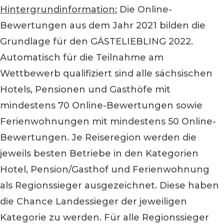
Hintergrundinformation:
Die Online-
Bewertungen aus dem Jahr 2021 bilden die
Grundlage für den GÄSTELIEBLING 2022.
Automatisch für die Teilnahme am
Wettbewerb qualifiziert sind alle sächsischen
Hotels, Pensionen und Gasthöfe mit
mindestens 70 Online-Bewertungen sowie
Ferienwohnungen mit mindestens 50 Online-
Bewertungen. Je Reiseregion werden die
jeweils besten Betriebe in den Kategorien
Hotel, Pension/Gasthof und Ferienwohnung
als Regionssieger ausgezeichnet. Diese haben
die Chance Landessieger der jeweiligen
Kategorie zu werden. Für alle Regionssieger