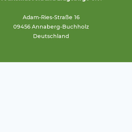
Adam-Ries-Straße 16
09456 Annaberg-Buchholz
Deutschland
Unsere Website