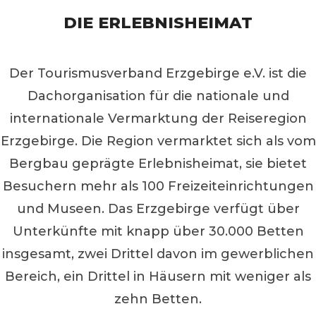
DIE ERLEBNISHEIMAT
Der Tourismusverband Erzgebirge e.V. ist die
Dachorganisation für die nationale und
internationale Vermarktung der Reiseregion
Erzgebirge. Die Region vermarktet sich als vom
Bergbau geprägte Erlebnisheimat, sie bietet
Besuchern mehr als 100 Freizeiteinrichtungen
und Museen. Das Erzgebirge verfügt über
Unterkünfte mit knapp über 30.000 Betten
insgesamt, zwei Drittel davon im gewerblichen
Bereich, ein Drittel in Häusern mit weniger als
zehn Betten.