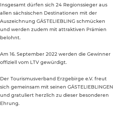
Insgesamt dürfen sich 24 Regionssieger aus
allen sächsischen Destinationen mit der
Auszeichnung GÄSTELIEBLING schmücken
und werden zudem mit attraktiven Prämien
belohnt.
Am 16. September 2022 werden die Gewinner
offiziell vom LTV gewürdigt.
Der Tourismusverband Erzgebirge e.V. freut
sich gemeinsam mit seinen GÄSTELIEBLINGEN
und gratuliert herzlich zu dieser besonderen
Ehrung.