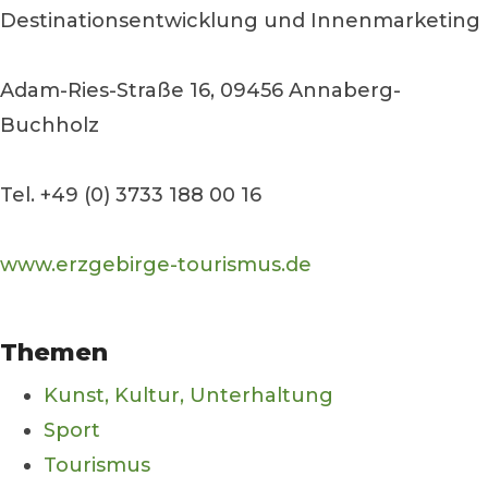
Destinationsentwicklung und Innenmarketing
Adam-Ries-Straße 16, 09456 Annaberg-
Buchholz
Tel. +49 (0) 3733 188 00 16
www.erzgebirge-tourismus.de
Themen
Kunst, Kultur, Unterhaltung
Sport
Tourismus