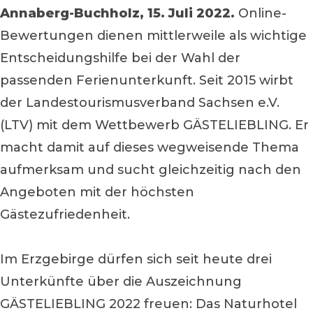
Annaberg-Buchholz, 15. Juli 2022.
Online-
Bewertungen dienen mittlerweile als wichtige
Entscheidungshilfe bei der Wahl der
passenden Ferienunterkunft. Seit 2015 wirbt
der Landestourismusverband Sachsen e.V.
(LTV) mit dem Wettbewerb GÄSTELIEBLING. Er
macht damit auf dieses wegweisende Thema
aufmerksam und sucht gleichzeitig nach den
Angeboten mit der höchsten
Gästezufriedenheit.
Im Erzgebirge dürfen sich seit heute drei
Unterkünfte über die Auszeichnung
GÄSTELIEBLING 2022 freuen: Das Naturhotel