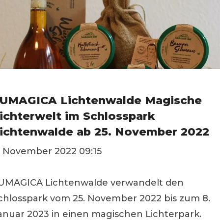
UMAGICA Lichtenwalde Magische
ichterwelt im Schlosspark
ichtenwalde ab 25. November 2022
. November 2022 09:15
UMAGICA Lichtenwalde verwandelt den
chlosspark vom 25. November 2022 bis zum 8.
anuar 2023 in einen magischen Lichterpark.