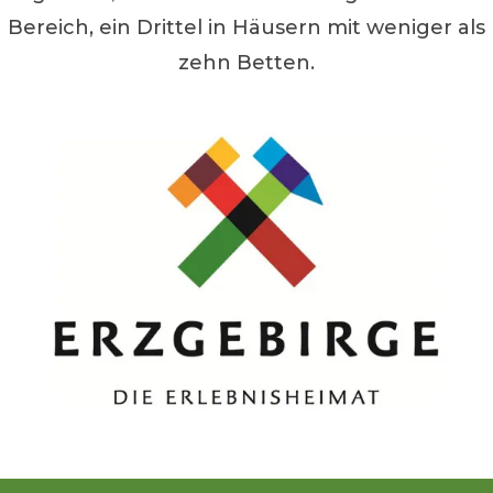
Bereich, ein Drittel in Häusern mit weniger als
zehn Betten.