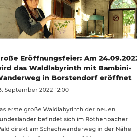
roße Eröffnungsfeier: Am 24.09.202
ird das Waldlabyrinth mit Bambini-
anderweg in Borstendorf eröffnet
3. September 2022 12:00
as erste große Waldlabyrinth der neuen
undesländer befindet sich im Röthenbacher
ald direkt am Schachwanderweg in der Nähe