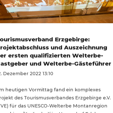
ourismusverband Erzgebirge:
rojektabschluss und Auszeichnung
er ersten qualifizierten Welterbe-
astgeber und Welterbe-Gästeführer
2. Dezember 2022 13:10
m heutigen Vormittag fand ein komplexes
rojekt des Tourismusverbandes Erzgebirge e.V.
TVE) für das UNESCO-Welterbe Montanregion