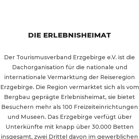
DIE ERLEBNISHEIMAT
Der Tourismusverband Erzgebirge e.V. ist die
Dachorganisation für die nationale und
internationale Vermarktung der Reiseregion
Erzgebirge. Die Region vermarktet sich als vom
Bergbau geprägte Erlebnisheimat, sie bietet
Besuchern mehr als 100 Freizeiteinrichtungen
und Museen. Das Erzgebirge verfügt über
Unterkünfte mit knapp über 30.000 Betten
insgesamt, zwei Drittel davon im gewerblichen