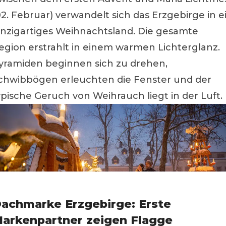
02. Februar) verwandelt sich das Erzgebirge in e
inzigartiges Weihnachtsland. Die gesamte
egion erstrahlt in einem warmen Lichterglanz.
yramiden beginnen sich zu drehen,
chwibbögen erleuchten die Fenster und der
ypische Geruch von Weihrauch liegt in der Luft.
achmarke Erzgebirge: Erste
arkenpartner zeigen Flagge