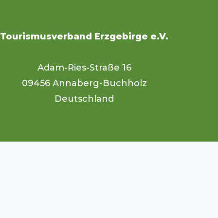
Tourismusverband Erzgebirge e.V.
Adam-Ries-Straße 16
09456 Annaberg-Buchholz
Deutschland
Unsere Website