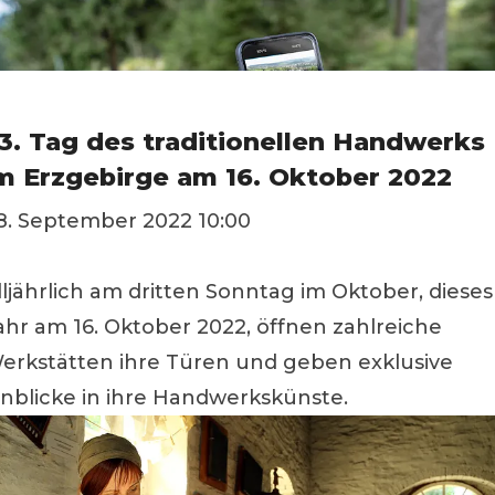
3. Tag des traditionellen Handwerks
m Erzgebirge am 16. Oktober 2022
8. September 2022 10:00
lljährlich am dritten Sonntag im Oktober, dieses
ahr am 16. Oktober 2022, öffnen zahlreiche
erkstätten ihre Türen und geben exklusive
inblicke in ihre Handwerkskünste.