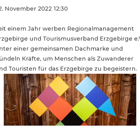
2. November 2022 12:30
eit einem Jahr werben Regionalmanagement
rzgebirge und Tourismusverband Erzgebirge e.
nter einer gemeinsamen Dachmarke und
ündeln Kräfte, um Menschen als Zuwanderer
nd Touristen für das Erzgebirge zu begeistern.