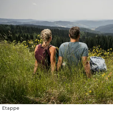
Etappe