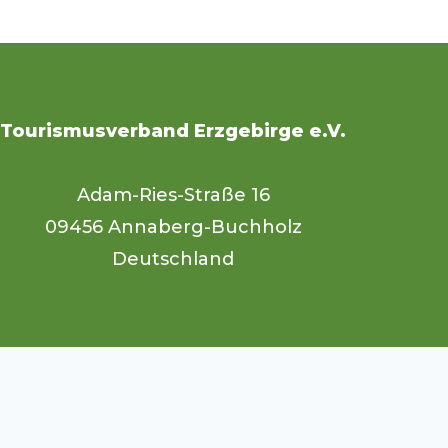
Tourismusverband Erzgebirge e.V.
Adam-Ries-Straße 16
09456 Annaberg-Buchholz
Deutschland
Unsere Website