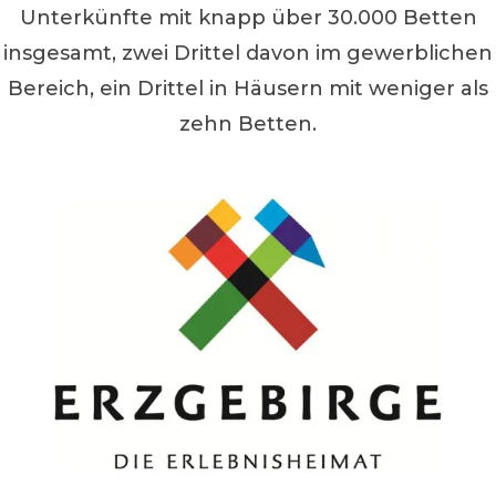
Unterkünfte mit knapp über 30.000 Betten
insgesamt, zwei Drittel davon im gewerblichen
Bereich, ein Drittel in Häusern mit weniger als
zehn Betten.