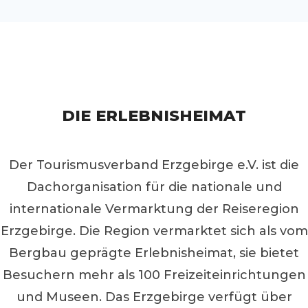
DIE ERLEBNISHEIMAT
Der Tourismusverband Erzgebirge e.V. ist die
Dachorganisation für die nationale und
internationale Vermarktung der Reiseregion
Erzgebirge. Die Region vermarktet sich als vom
Bergbau geprägte Erlebnisheimat, sie bietet
Besuchern mehr als 100 Freizeiteinrichtungen
und Museen. Das Erzgebirge verfügt über